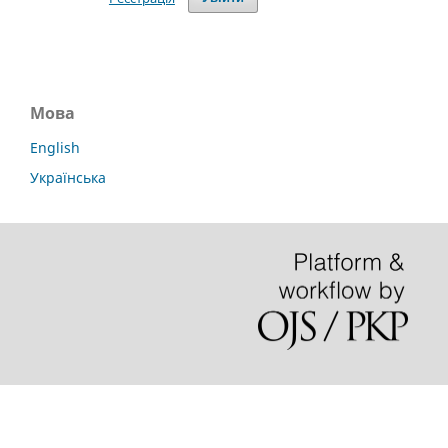
Мова
English
Українська